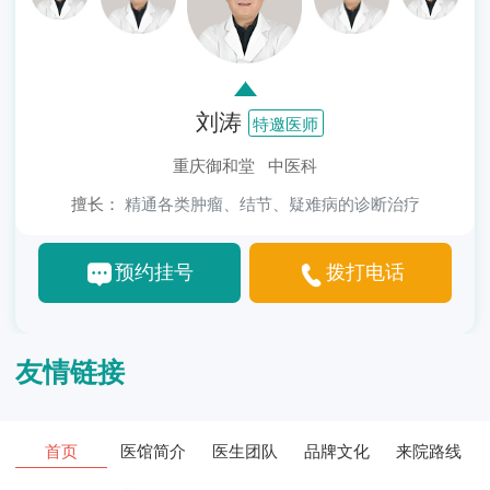
刘涛
特邀医师
重庆御和堂 中医科
擅长：
精通各类肿瘤、结节、疑难病的诊断治疗
预约挂号
拨打电话
友情链接
首页
医馆简介
医生团队
品牌文化
来院路线